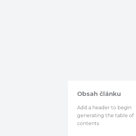
Obsah článku
Add a header to begin
generating the table of
contents