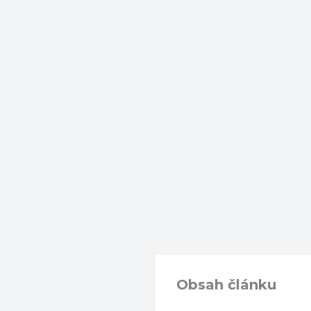
Obsah článku