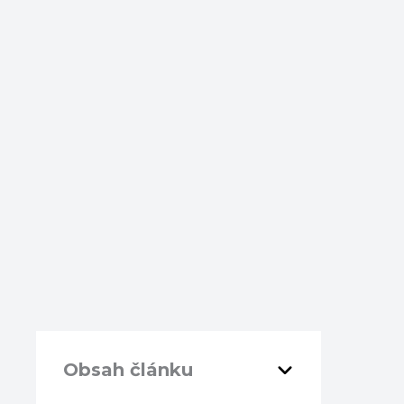
Obsah článku